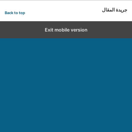
جريدة المقال
Back to top
Exit mobile version