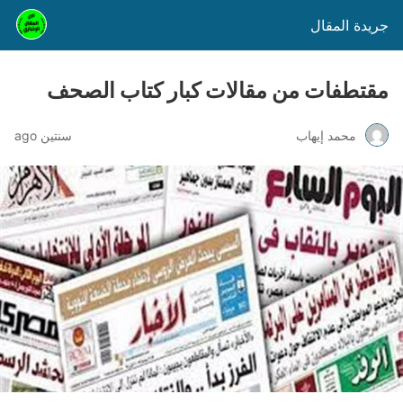
جريدة المقال
مقتطفات من مقالات كبار كتاب الصحف
محمد إيهاب
سنتين ago