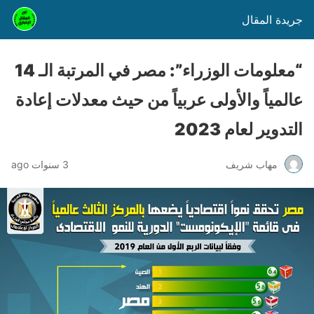
جريدة المقال
“معلومات الوزراء”: مصر في المرتبة الـ 14
عالمياً والأولى عربياً من حيث معدلات إعادة
التدوير لعام 2023
مهاب شريف
3 سنوات ago