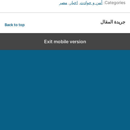
Categories:
أمن و حوادث
,
اخبار
,
مصر
جريدة المقال
Back to top
Exit mobile version