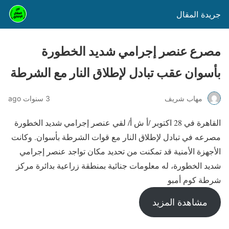
جريدة المقال
مصرع عنصر إجرامي شديد الخطورة
بأسوان عقب تبادل لإطلاق النار مع الشرطة
مهاب شريف
3 سنوات ago
القاهرة في 28 اكتوبر /أ ش أ/ لقي عنصر إجرامي شديد الخطورة
مصرعه في تبادل لإطلاق النار مع قوات الشرطة بأسوان. وكانت
الأجهزة الأمنية قد تمكنت من تحديد مكان تواجد عنصر إجرامي
شديد الخطورة، له معلومات جنائية بمنطقة زراعية بدائرة مركز
شرطة كوم أمبو
مشاهدة المزيد