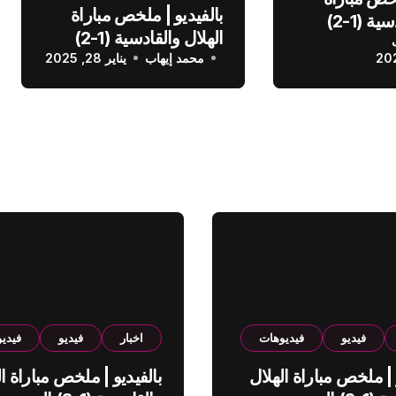
بالفيديو | ملخص مباراة
الهلال والقادسية (1-2)
الهلال والقادسية (1-2)
عودي
محمد إيهاب
الدوري السعودي
يناير 28, 2025
فيديو
فيديوهات
اخبار
فيديو
فيدي
 | ملخص مباراة الهلال
بالفيديو | ملخص مباراة ال