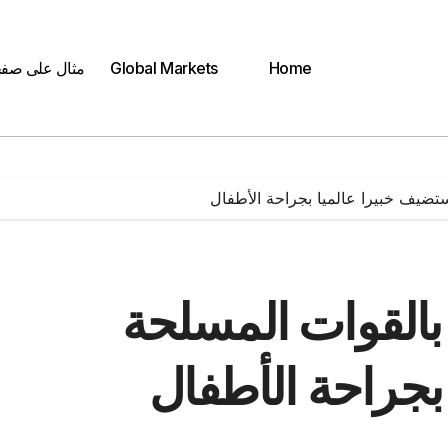
Home
Global Markets
مثال على صف
ضيف خبيرا عالميا بجراحة الأطفال
القوات المسلحة
بجراحة الأطفال