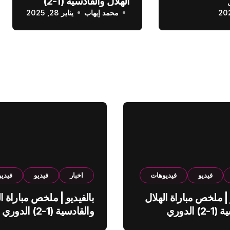
الهلال والقادسية (1-2)
عودي
محمد إيهاب
الدوري السعودي
يناير 28, 2025
فيديو
فيديوهات
اخبار
فيديو
فيدي
 | ملخص مباراة الهلال
بالفيديو | ملخص مباراة ال
والقادسية (1-2) الدوري
والقادسية (1-2) الدوري
ي
السعودي