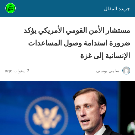
جريدة المقال
مستشار الأمن القومي الأمريكي يؤكد
ضرورة استدامة وصول المساعدات
الإنسانية إلى غزة
سامي يوسف
3 سنوات ago