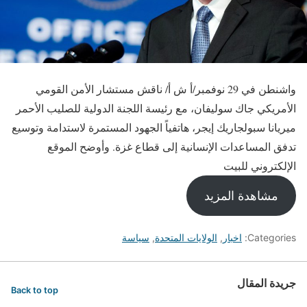
واشنطن في 29 نوفمبر/أ ش أ/ ناقش مستشار الأمن القومي
الأمريكي جاك سوليفان، مع رئيسة اللجنة الدولية للصليب الأحمر
ميريانا سبولجاريك إيجر، هاتفياً الجهود المستمرة لاستدامة وتوسيع
تدفق المساعدات الإنسانية إلى قطاع غزة. وأوضح الموقع
الإلكتروني للبيت
مشاهدة المزيد
Categories:
اخبار
,
الولايات المتحدة
,
سياسة
جريدة المقال
Back to top