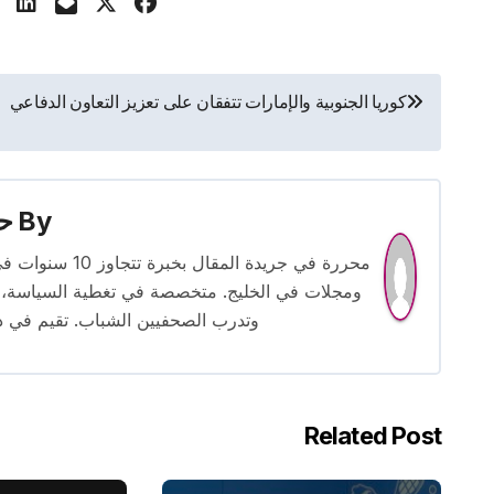
تصفّح
كوريا الجنوبية والإمارات تتفقان على تعزيز التعاون الدفاعي
المقالات
By
حس
محررة في جريدة
ومجلات في الخليج. متخصصة في تغطية السياسة، ا
وتدرب الصحفيين الشباب. تقيم في دبي 
Related Post