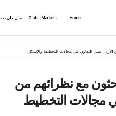
Home
Global Markets
مثال على صف
 الأردن سبل التعاون في مجالات التخطيط والإسكان
حثون مع نظرائهم من
في مجالات التخطيط