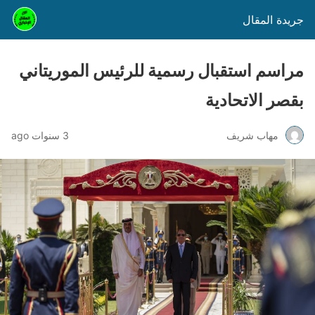
جريدة المقال
مراسم استقبال رسمية للرئيس الموريتاني
بقصر الاتحادية
مهاب شريف
3 سنوات ago