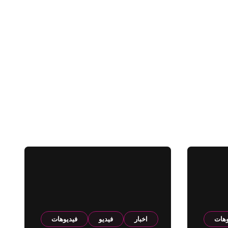
وهات
اخبار
فيديو
فيديوهات