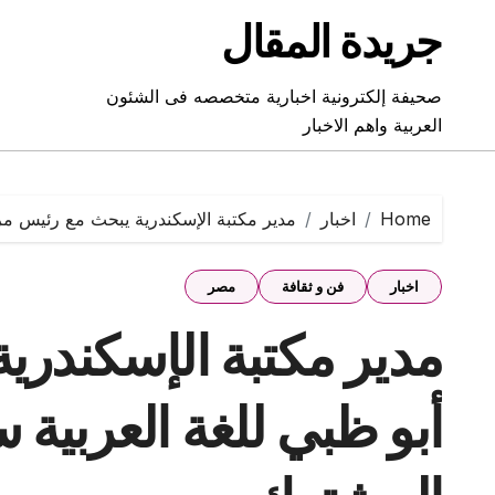
Ski
جريدة المقال
t
conten
صحيفة إلكترونية اخبارية متخصصه فى الشئون
العربية واهم الاخبار
Home
اخبار
مدير مكتبة الإسكندرية يبحث مع رئيس مر
اخبار
فن و ثقافة
مصر
مدير مكتبة الإسكندري
أبو ظبي للغة العربية 