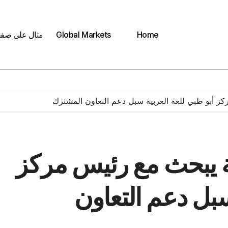
Home
Global Markets
مثال على صف
كز أبو ظبي للغة العربية سبل دعم التعاون المشترك
ة يبحث مع رئيس مركز
سبل دعم التعاون