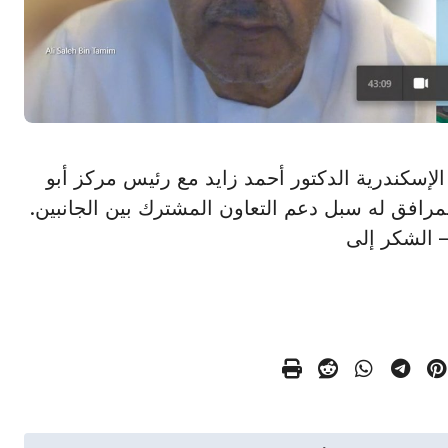
دير مكتبة الإسكندرية الدكتور أحمد زايد مع رئيس مركز أبو
لمرافق له سبل دعم التعاون المشترك بين الجانبين.
– الشكر إلى