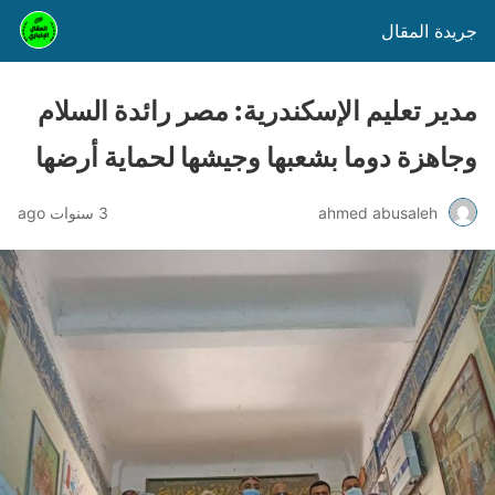
جريدة المقال
مدير تعليم الإسكندرية: مصر رائدة السلام
وجاهزة دوما بشعبها وجيشها لحماية أرضها
ahmed abusaleh
3 سنوات ago