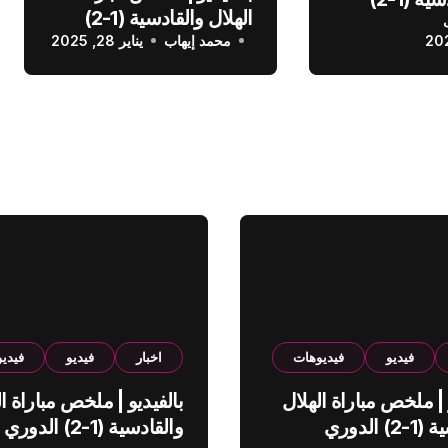
الهلال والقادسية (1-2)
عودي
محمد إيهاب
الدوري السعودي
يناير 28, 2025
فيديو
فيديوهات
اخبار
فيديو
فيدي
 | ملخص مباراة الهلال
بالفيديو | ملخص مباراة ال
والقادسية (1-2) الدوري
والقادسية (1-2) الدوري