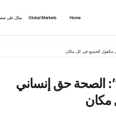
Home
Global Markets
مثال على صف
ني مكفول للجميع في كل مكان
”: الصحة حق إنساني
 مكان