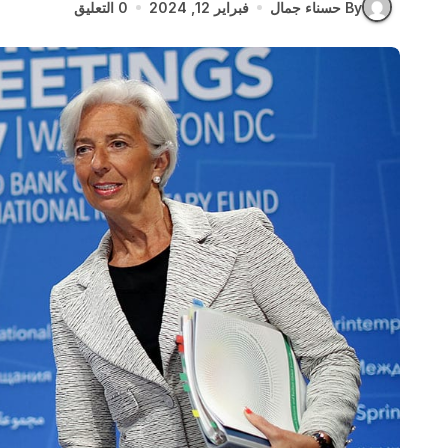
By حسناء جمال
فبراير 12, 2024
0 التعليق