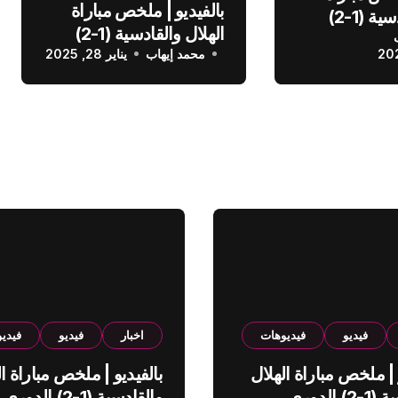
بالفيديو | ملخص مباراة
الهلال والقادسية (1-2)
الهلال والقادسية (1-2)
عودي
محمد إيهاب
الدوري السعودي
يناير 28, 2025
فيديو
فيديوهات
اخبار
فيديو
فيدي
 | ملخص مباراة الهلال
بالفيديو | ملخص مباراة ال
والقادسية (1-2) الدوري
والقادسية (1-2) الدوري