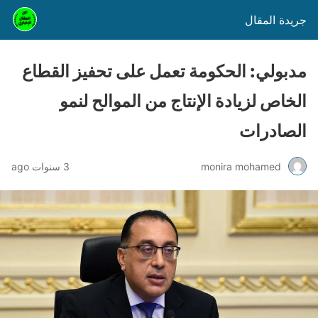
جريدة المقال
مدبولي: الحكومة تعمل على تحفيز القطاع
الخاص لزيادة الإنتاج من الموالح لنمو
الصادرات
monira mohamed
3 سنوات ago