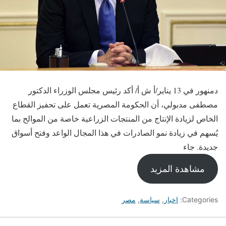
دمنهور في 13 يناير/أ ش أ/ أكد رئيس مجلس الوزراء الدكتور
مصطفى مدبولي، أن الحكومة المصرية تعمل على تحفيز القطاع
الخاص لزيادة الإنتاج من المنتجات الزراعية خاصة من الموالح بما
يُسهم في زيادة نمو الصادرات في هذا المجال الواعد وفتح أسواق
جديدة. جاء
مشاهدة المزيد
Categories:
اخبار
,
سياسة
,
مصر