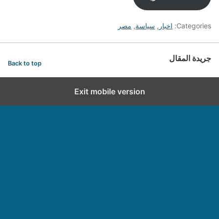
Categories:
اخبار
,
سياسة
,
مصر
جريدة المقال
Back to top
Exit mobile version