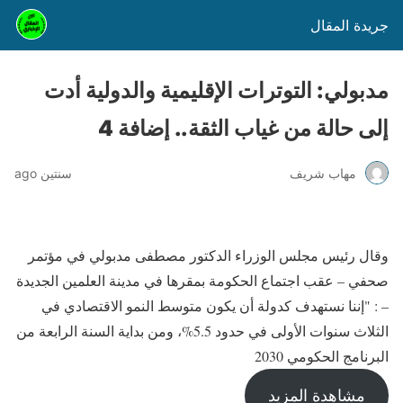
جريدة المقال
مدبولي: التوترات الإقليمية والدولية أدت
إلى حالة من غياب الثقة.. إضافة 4
مهاب شريف
سنتين ago
وقال رئيس مجلس الوزراء الدكتور مصطفى مدبولي في مؤتمر
صحفي – عقب اجتماع الحكومة بمقرها في مدينة العلمين الجديدة
– : "إننا نستهدف كدولة أن يكون متوسط النمو الاقتصادي في
الثلاث سنوات الأولى في حدود 5.5%، ومن بداية السنة الرابعة من
البرنامج الحكومي 2030
مشاهدة المزيد