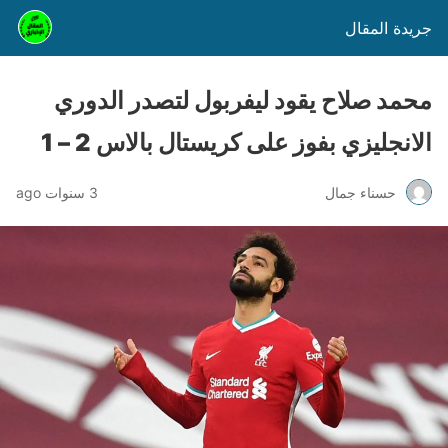
جريدة المقال
محمد صلاح يقود ليفربول لتصدر الدوري
الانجليزي بفوز على كريستال بالاس 2 – 1
حسناء جمال
3 سنوات ago