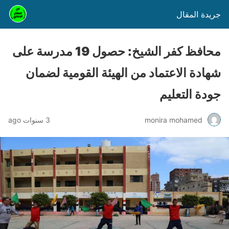
جريدة المقال
محافظ كفر الشيخ: حصول 19 مدرسة على
شهادة الاعتماد من الهيئة القومية لضمان
جودة التعليم
monira mohamed
3 سنوات ago