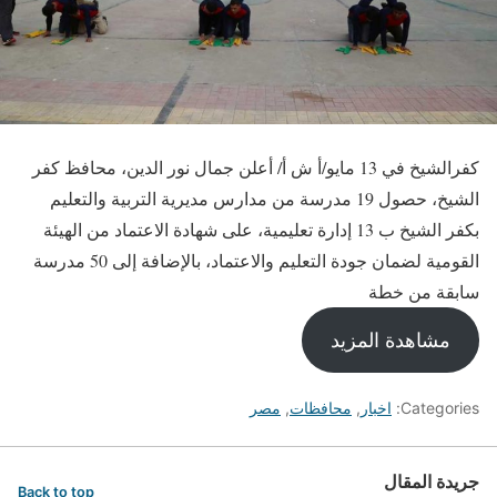
كفرالشيخ في 13 مايو/أ ش أ/ أعلن جمال نور الدين، محافظ كفر
الشيخ، حصول 19 مدرسة من مدارس مديرية التربية والتعليم
بكفر الشيخ ب 13 إدارة تعليمية، على شهادة الاعتماد من الهيئة
القومية لضمان جودة التعليم والاعتماد، بالإضافة إلى 50 مدرسة
سابقة من خطة
مشاهدة المزيد
Categories:
اخبار
,
محافظات
,
مصر
جريدة المقال
Back to top