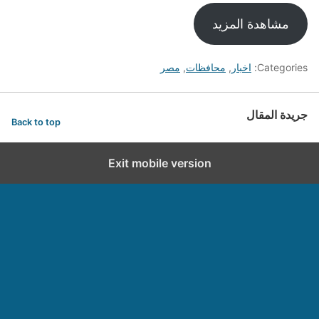
مشاهدة المزيد
Categories:
اخبار
,
محافظات
,
مصر
جريدة المقال
Back to top
Exit mobile version