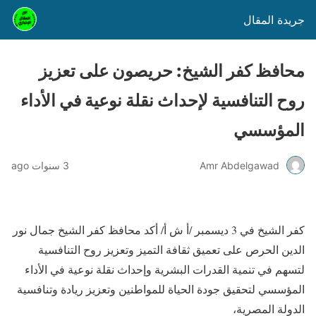
جريدة المقال
محافظ كفر الشيخ: حريصون على تعزيز
روح التنافسية لإحداث نقلة نوعية في الأداء
المؤسسي
Amr Abdelgawad
3 سنوات ago
كفر الشيخ في 3 ديسمبر /أ ش أ/ أكد محافظ كفر الشيخ جمال نور
الدين الحرص على تعميق ثقافة التميز وتعزيز روح التنافسية
لتسهم في تنمية القدرات البشرية وإحداث نقلة نوعية في الأداء
المؤسسي لتحقيق جودة الحياة للمواطنين وتعزيز ريادة وتنافسية
الدولة المصرية،