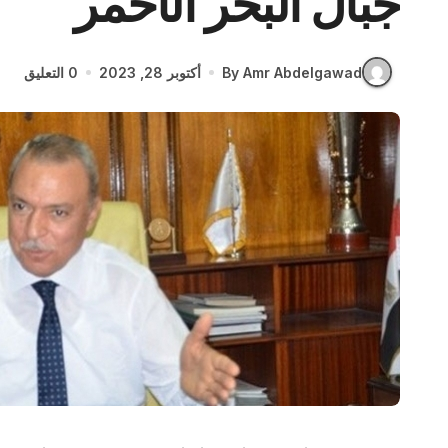
جبال البحر الأحمر
By Amr Abdelgawad
أكتوبر 28, 2023
0 التعليق