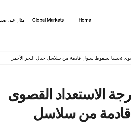
Home
Global Markets
مثال على صف
قصوى تحسبا لسقوط سيول قادمة من سلاسل جبال البحر الأحمر
رجة الاستعداد القصوى
قادمة من سلاسل