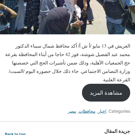
العريش في 13 مايو /أ ش أ/ أكد محافظ شمال سيناء الدكتور
محمد عبد الفضيل شوشة، فوز 42 حاجا من أبناء المحافظة بقرعة
حج الجمعيات الأهلية، وذلك ضمن تأشيرات الحج التي خصصتها
وزارة التضامن الاجتماعي. جاء ذلك خلال حضوره اليوم /السبت/
القرعة العلنية
مشاهدة المزيد
Categories:
اخبار
,
محافظات
,
مصر
جريدة المقال
Back to top