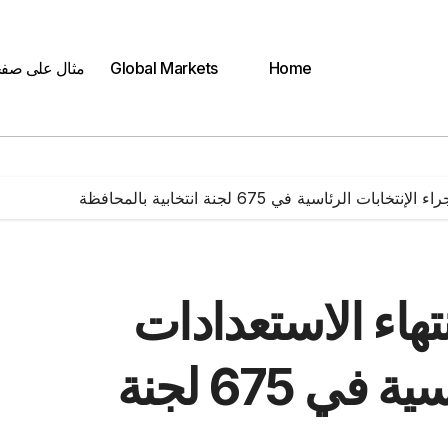
Home
Global Markets
مثال على صف
رئاسية في 675 لجنة انتخابية بالمحافظة
هاء الاستعدادات
لاجراء الإنتخابات الرئاسية في 675 لجنة