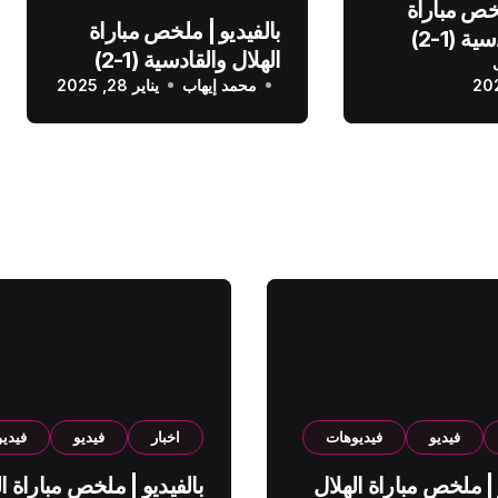
لخص مباراة
بالفيديو | ملخص مباراة
الهلال والقادسية (1-2)
الهلال والقادسية (1-2)
عودي
محمد إيهاب
الدوري السعودي
يناير 28, 2025
فيديو
فيديوهات
اخبار
فيديو
فيدي
 | ملخص مباراة الهلال
بالفيديو | ملخص مباراة ال