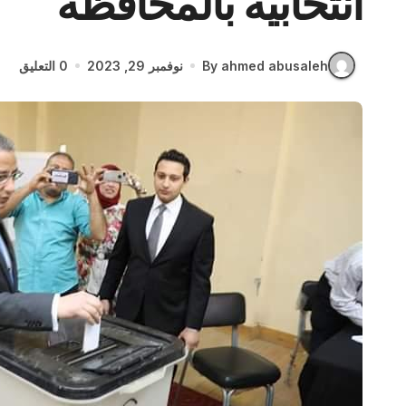
انتخابية بالمحافظة
By ahmed abusaleh
نوفمبر 29, 2023
0 التعليق