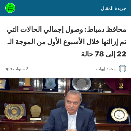
جريدة المقال
محافظ دمياط: وصول إجمالي الحالات التي
تم إزالتها خلال الأسبوع الأول من الموجة الـ
22 إلى 78 حالة
محمد إيهاب
3 سنوات ago