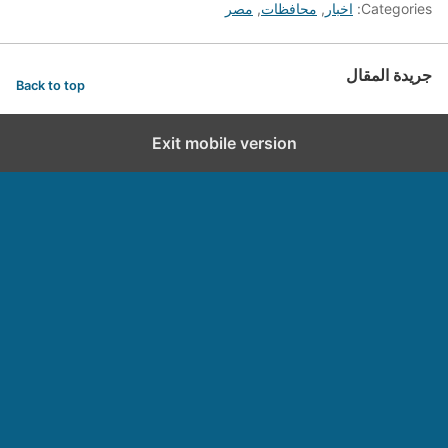
Categories:
اخبار
,
محافظات
,
مصر
جريدة المقال
Back to top
Exit mobile version