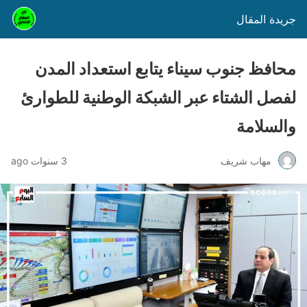
جريدة المقال
محافظ جنوب سيناء يتابع استعداد المدن
لفصل الشتاء عبر الشبكة الوطنية للطوارئ
والسلامة
مهاب شريف
3 سنوات ago