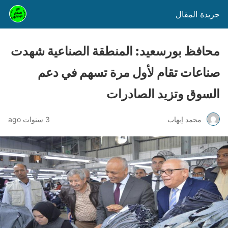
جريدة المقال
محافظ بورسعيد: المنطقة الصناعية شهدت
صناعات تقام لأول مرة تسهم في دعم
السوق وتزيد الصادرات
محمد إيهاب
3 سنوات ago