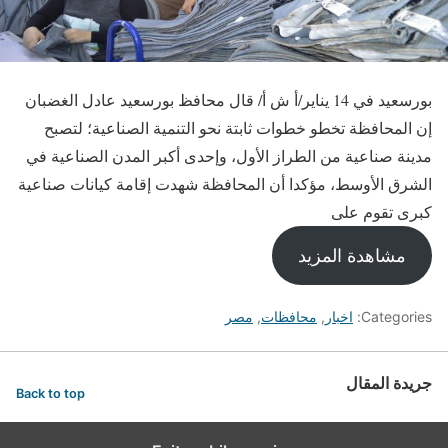
بورسعيد في 14 يناير/أ ش أ/ قال محافظ بورسعيد عادل الغضبان
إن المحافظة تخطو خطوات ثابتة نحو التنمية الصناعية؛ لتصبح
مدينة صناعية من الطراز الأول، وإحدى أكبر المدن الصناعية في
الشرق الأوسط، مؤكدا أن المحافظة شهدت إقامة كيانات صناعية
كبرى تقوم على
مشاهدة المزيد
Categories:
اخبار
,
محافظات
,
مصر
جريدة المقال
Back to top