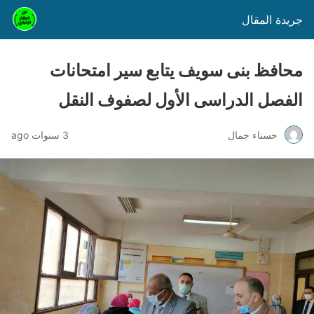
جريدة المقال
محافظ بنى سويف يتابع سير امتحانات
الفصل الدراسى الأول لصفوف النقل
حسناء جمال
3 سنوات ago