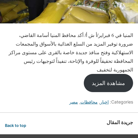
المنيا في 6 فبراير/أ ش أ/ أكد محافظ المنيا أسامة القاضي،
ضرورة توفير المزيد من السلع الغذائية بالأسواق والمجمعات
الاستهلاكية وفتح منافذ جديدة خاصة بالقرى على مستوى مراكز
المحافظة تحقيقاً للوفرة والإتاحة، تنفيذاً لتوجيهات رئيس
الجمهورية لتخفيف
مشاهدة المزيد
Categories:
اخبار
,
محافظات
,
مصر
جريدة المقال
Back to top