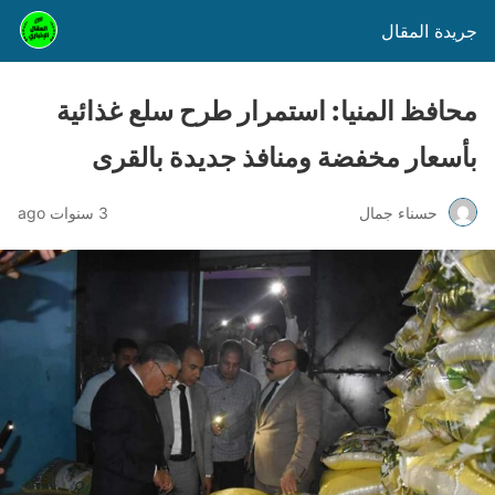
جريدة المقال
محافظ المنيا: استمرار طرح سلع غذائية
بأسعار مخفضة ومنافذ جديدة بالقرى
حسناء جمال
3 سنوات ago