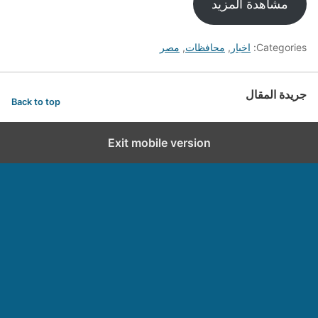
مشاهدة المزيد
Categories:
اخبار
,
محافظات
,
مصر
جريدة المقال
Back to top
Exit mobile version