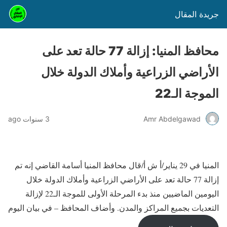
جريدة المقال
محافظ المنيا: إزالة 77 حالة تعد على
الأراضي الزراعية وأملاك الدولة خلال
الموجة الـ22
Amr Abdelgawad
3 سنوات ago
المنيا في 29 يناير/أ ش أ/قال محافظ المنيا أسامة القاضي إنه تم
إزالة 77 حالة تعد على الأراضي الزراعية وأملاك الدولة خلال
اليومين الماضيين منذ بدء المرحلة الأولى للموجة الـ22 لإزالة
التعديات بجميع المراكز والمدن. وأضاف المحافظ – في بيان اليوم