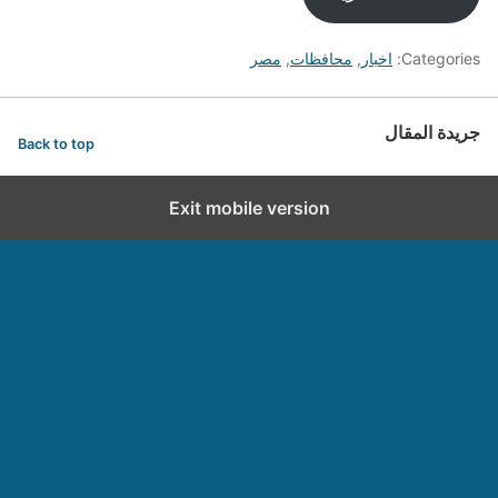
Categories:
اخبار
,
محافظات
,
مصر
جريدة المقال
Back to top
Exit mobile version