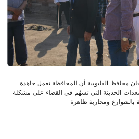
ميد الهجان محافظ القليوبية أن المحافظة تعمل جاهدة
عدات الحديثة التي تسهُم في القضاء على مشكلة
 بالشوارع ومحاربة ظاهرة