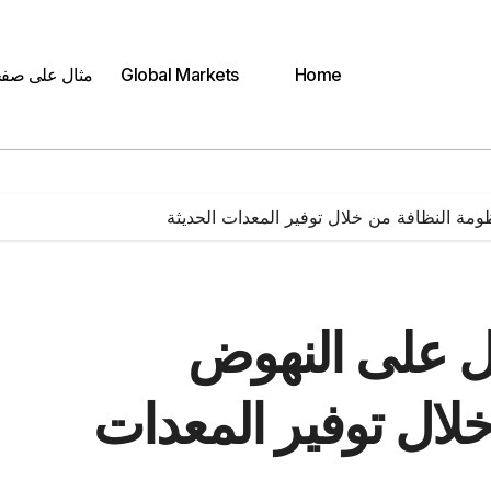
Home
Global Markets
مثال على صف
ومة النظافة من خلال توفير المعدات الحديثة
مل على النهوض
لال توفير المعدات