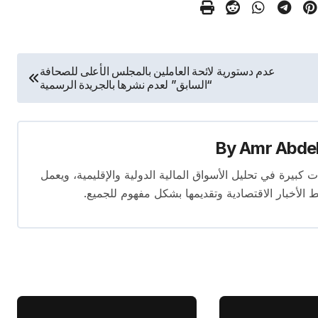
عدم دستورية لائحة العاملين بالمجلس الأعلى للصحافة
“السابق” لعدم نشرها بالجريدة الرسمية
By
Amr Abde
 14 عامًا. لديه إسهامات كبيرة في تحليل الأسواق المالية الدولية والإقليمية، ويعمل
ط الأخبار الاقتصادية وتقديمها بشكل مفهوم للجميع.