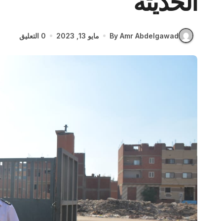
الحديثة
By Amr Abdelgawad
مايو 13, 2023
0 التعليق