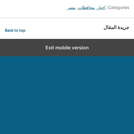
Categories:
اخبار
,
محافظات
,
مصر
جريدة المقال
Back to top
Exit mobile version