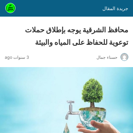
جريدة المقال
محافظ الشرقية يوجه بإطلاق حملات
توعوية للحفاظ على المياه والبيئة
حسناء جمال
3 سنوات ago