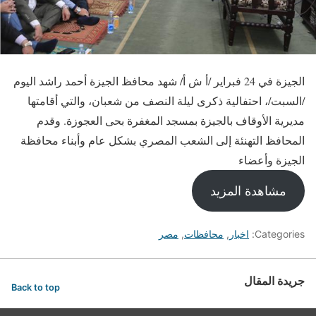
الجيزة في 24 فبراير /أ ش أ/ شهد محافظ الجيزة أحمد راشد اليوم
/السبت/، احتفالية ذكرى ليلة النصف من شعبان، والتي أقامتها
مديرية الأوقاف بالجيزة بمسجد المغفرة بحى العجوزة. وقدم
المحافظ التهنئة إلى الشعب المصري بشكل عام وأبناء محافظة
الجيزة وأعضاء
مشاهدة المزيد
Categories:
اخبار
,
محافظات
,
مصر
جريدة المقال
Back to top