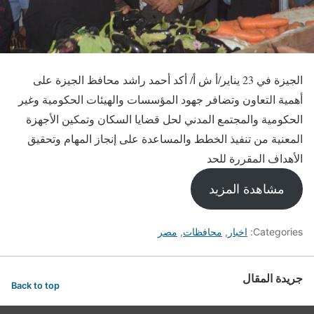
الجيزة في 23 يناير/أ ش أ/ أكد أحمد راشد محافظ الجيزة على
أهمية التعاون وتضافر جهود المؤسسات والهيئات الحكومية وغير
الحكومية والمجتمع المدني لحل قضايا السكان وتمكين الأجهزة
المعنية من تنفيذ الخطط والمساعدة على إنجاز المهام وتحقيق
الأهداف المقررة للحد
مشاهدة المزيد
Categories:
اخبار
,
محافظات
,
مصر
جريدة المقال
Back to top