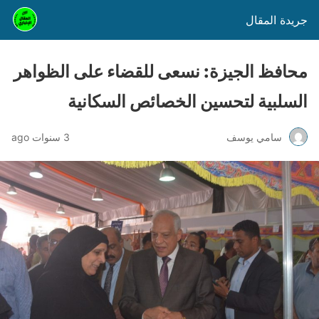
جريدة المقال
محافظ الجيزة: نسعى للقضاء على الظواهر
السلبية لتحسين الخصائص السكانية
سامي يوسف
3 سنوات ago