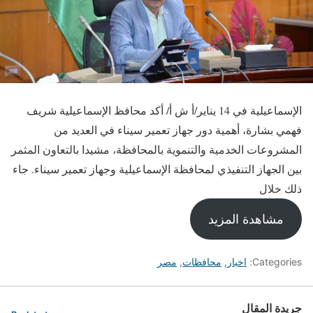
الإسماعيلية في 14 يناير/أ ش أ/ أكد محافظ الإسماعيلية شريف
فهمي بشارة، أهمية دور جهاز تعمير سيناء في العديد من
المشروعات الخدمية والتنموية بالمحافظة، مشيدا بالتعاون المثمر
بين الجهاز التنفيذي لمحافظة الإسماعيلية وجهاز تعمير سيناء. جاء
ذلك خلال
مشاهدة المزيد
Categories:
اخبار
,
محافظات
,
مصر
جريدة المقال