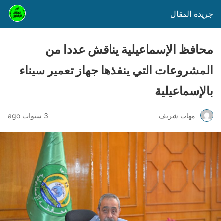
جريدة المقال
محافظ الإسماعيلية يناقش عددا من
المشروعات التي ينفذها جهاز تعمير سيناء
بالإسماعيلية
مهاب شريف
3 سنوات ago