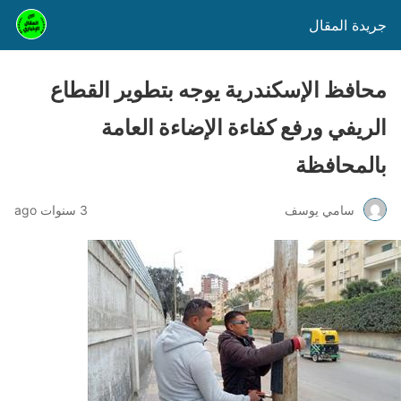
جريدة المقال
محافظ الإسكندرية يوجه بتطوير القطاع
الريفي ورفع كفاءة الإضاءة العامة
بالمحافظة
سامي يوسف
3 سنوات ago