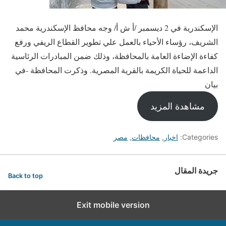
الإسكندرية في 2 ديسمبر /أ ش أ/ وجه محافظ الإسكندرية محمد
الشريف، رؤساء الأحياء بالعمل علي تطوير القطاع الريفي ورفع
كفاءة الإضاءة العامة بالمحافظة، وذلك ضمن المبادرات الرئاسية
الداعمة للحياة الكريمة بالقرية المصرية. وذكرت المحافظة -في
بيان
مشاهدة المزيد
Categories:
اخبار
,
محافظات
,
مصر
جريدة المقال
Back to top
Exit mobile version