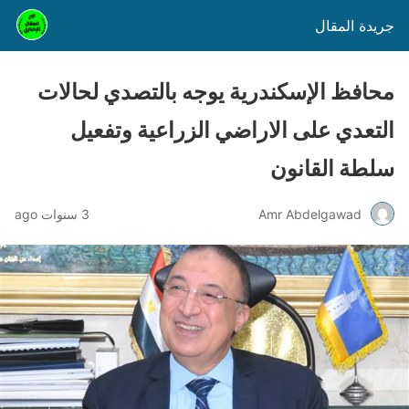
جريدة المقال
محافظ الإسكندرية يوجه بالتصدي لحالات
التعدي على الاراضي الزراعية وتفعيل
سلطة القانون
Amr Abdelgawad
3 سنوات ago