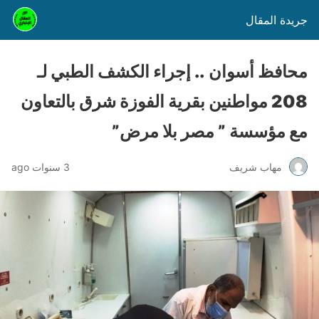
جريدة المقال
محافظ أسوان .. إجراء الكشف الطبي لـ
208 مواطنين بقرية الفوزة شرق بالتعاون
مع مؤسسة ” مصر بلا مرض”
مهاب شريف
3 سنوات ago