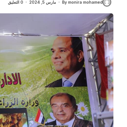
By monira mohamed
مارس 5, 2024
0 التعليق