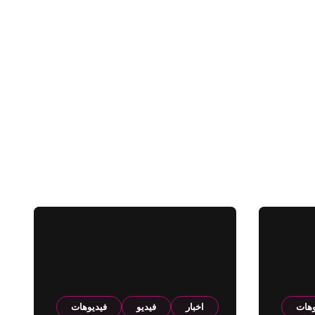
وهات
اخبار
فيديو
فيديوهات