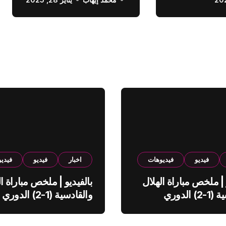
الدوري السعودي
فيديو
فيديوهات
اخبار
فيديو
فيدي
 | ملخص مباراة الهلال
بالفيديو | ملخص مباراة ال
والقادسية (1-2) الدوري
والقادسية (1-2) الدوري
ي
السعودي