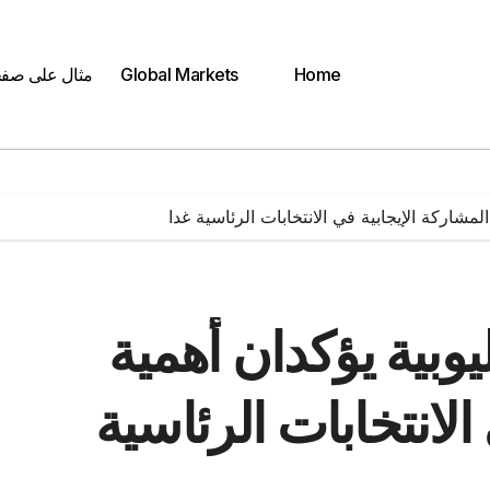
Home
Global Markets
مثال على صف
مشاركة الإيجابية في الانتخابات الرئاسية غدا
وبية يؤكدان أهمية
الانتخابات الرئاسية