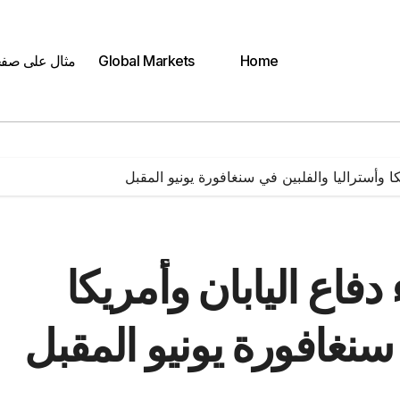
Home
Global Markets
مثال على صف
ا وأستراليا والفلبين في سنغافورة يونيو المقبل
دفاع اليابان وأمريكا
 سنغافورة يونيو المقبل