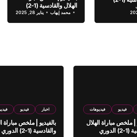
الهلال والقادسية (1-2)
عودي
محمد إيهاب
الدوري السعودي
يناير 28, 2025
فيديو
فيديوهات
اخبار
فيديو
فيدي
 | ملخص مباراة الهلال
بالفيديو | ملخص مباراة ال
والقادسية (1-2) الدوري
والقادسية (1-2) الدوري