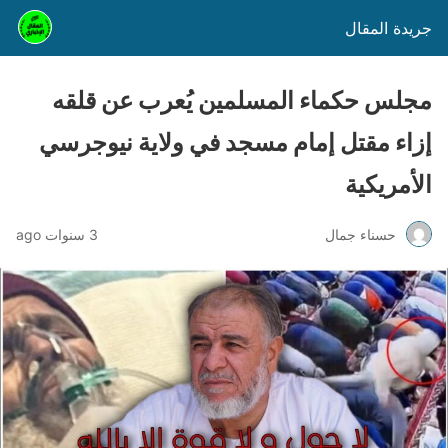
جريدة المقال
مجلس حكماء المسلمين يُعرب عن قلقه
إزاء مقتل إمام مسجد في ولاية نيوجرسي
الأمريكية
حسناء جمال
3 سنوات ago