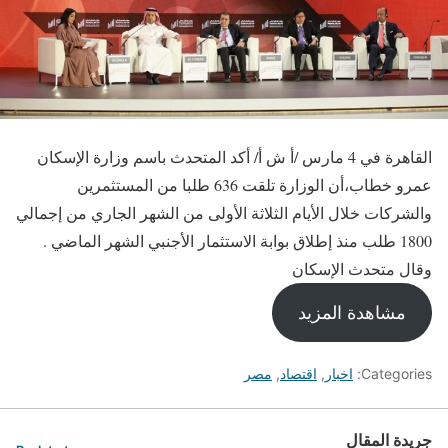
القاهرة في 4 مارس /أ ش أ/ أكد المتحدث باسم وزارة الإسكان
عمرو خطاب،أن الوزارة تلقت 636 طلبا من المستثمرين
والشركات خلال الأيام الثلاثة الأولى من الشهر الجاري من إجمالي
1800 طلب منذ إطلاق بوابة الاستثمار الأجنبي الشهر الماضي .
وقال متحدث الإسكان
مشاهدة المزيد
Categories:
اخبار
,
اقتصاد
,
مصر
جريدة المقال