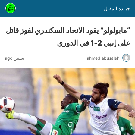
جريدة المقال
“مابولولو” يقود الاتحاد السكندري لفوز قاتل
على إنبي 2-1 في الدوري
ahmed abusaleh
سنتين ago