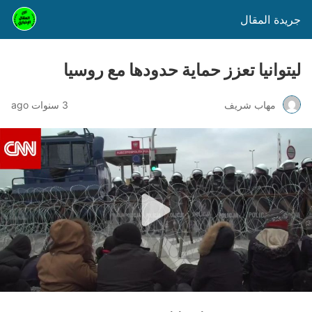
جريدة المقال
ليتوانيا تعزز حماية حدودها مع روسيا
مهاب شريف
3 سنوات ago