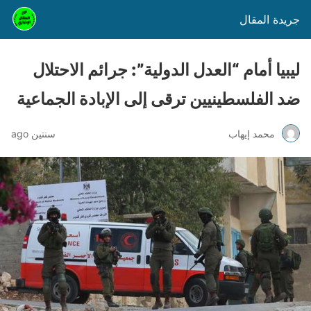
جريدة المقال
ليبيا أمام “العدل الدولية”: جرائم الاحتلال
ضد الفلسطينيين ترقى إلى الإبادة الجماعية
محمد إيهاب
سنتين ago