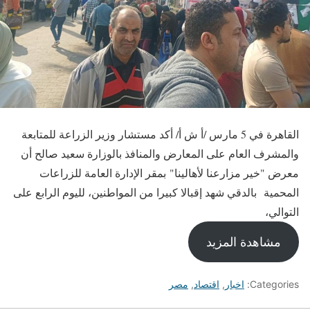
القاهرة في 5 مارس /أ ش أ/ أكد مستشار وزير الزراعة للمتابعة
والمشرف العام على المعارض والمنافذ بالوزارة سعيد صالح أن
معرض "خير مزارعنا لأهالينا" بمقر الإدارة العامة للزراعات
المحمية بالدقي شهد إقبالا كبيرا من المواطنين، لليوم الرابع على
التوالي،
مشاهدة المزيد
Categories:
اخبار
,
اقتصاد
,
مصر