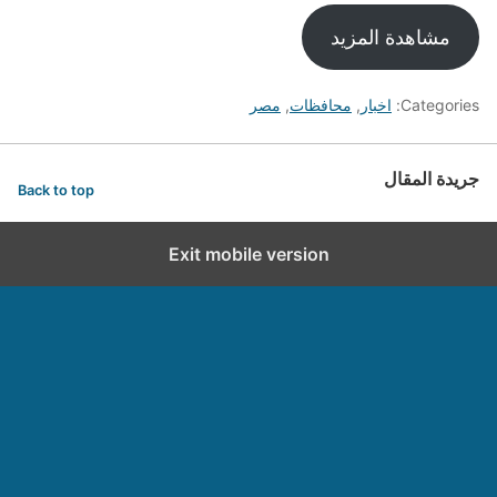
مشاهدة المزيد
Categories:
اخبار
,
محافظات
,
مصر
جريدة المقال
Back to top
Exit mobile version