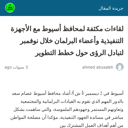
جريدة المقال
لقاءات مكثفة لمحافظ أسيوط مع الأجهزة
التنفيذية وأعضاء البرلمان خلال نوفمبر
لتبادل الرؤى حول خطط التطوير
ahmed abusaleh
3 سنوات ago
أسيوط في 2 ديسمبر /أ ش أ/ أشاد محافظ أسيوط عصام سعد
بالدور المهم الذي تقوم به القيادات البرلمانية والمجتمعية
وتعاونهم المستمر وجهودهم الملموسة، والتي ساهمت بشكل
مباشر في مساندة الجهود التنفيذية، مؤكدا أن مصلحة المواطن
من أهم أهداف العمل المشترك بين