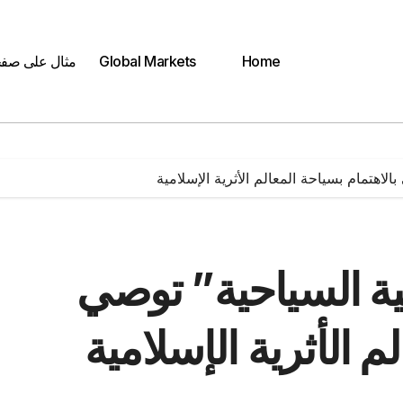
Home
Global Markets
مثال على صف
لاهتمام بسياحة المعالم الأثرية الإسلامية
مية السياحية” توصي
م الأثرية الإسلامية