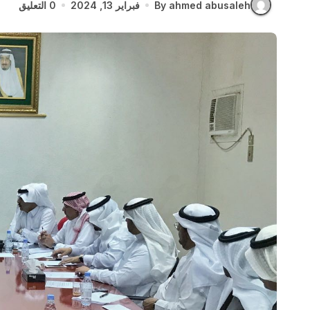
By ahmed abusaleh
فبراير 13, 2024
0 التعليق