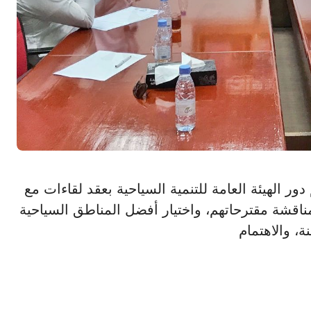
 تعظيم دور الهيئة العامة للتنمية السياحية بعقد لقاءات مع
مناقشة مقترحاتهم، واختيار أفضل المناطق السياحية
، والاهتمام