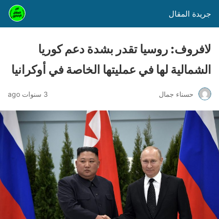
جريدة المقال
لافروف: روسيا تقدر بشدة دعم كوريا
الشمالية لها في عمليتها الخاصة في أوكرانيا
حسناء جمال
3 سنوات ago